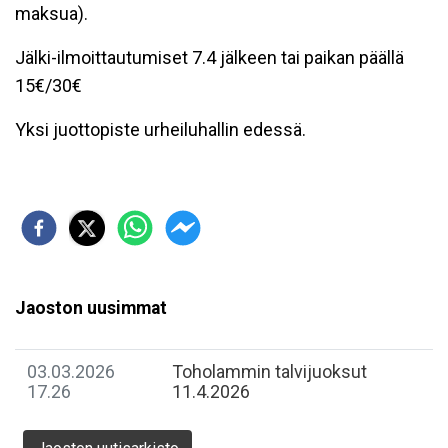
maksua).
Jälki-ilmoittautumiset 7.4 jälkeen tai paikan päällä
15€/30€
Yksi juottopiste urheiluhallin edessä.
Jaoston uusimmat
03.03.2026
Toholammin talvijuoksut
17.26
11.4.2026