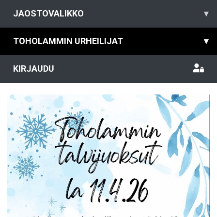
JAOSTOVALIKKO
▾
TOHOLAMMIN URHEILIJAT
▾
KIRJAUDU