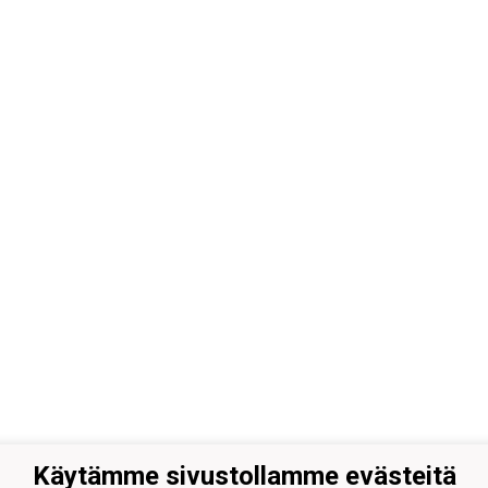
Käytämme sivustollamme evästeitä