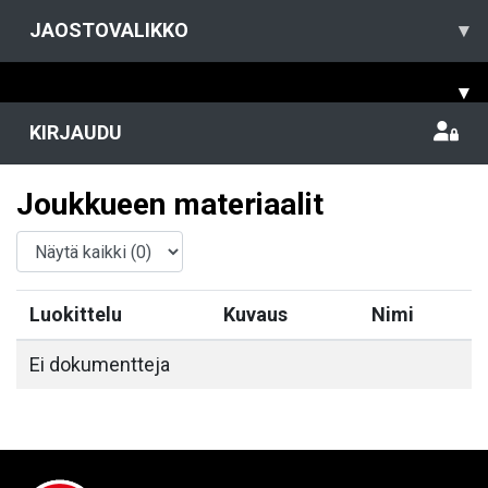
JAOSTOVALIKKO
▾
▾
KIRJAUDU
Joukkueen materiaalit
Luokittelu
Kuvaus
Nimi
Ei dokumentteja