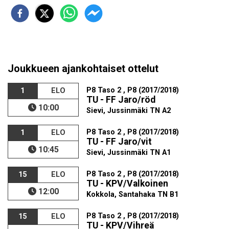
Joukkueen ajankohtaiset ottelut
P8 Taso 2 , P8 (2017/2018)
1
ELO
TU - FF Jaro/röd
10:00
Sievi, Jussinmäki TN A2
P8 Taso 2 , P8 (2017/2018)
1
ELO
TU - FF Jaro/vit
10:45
Sievi, Jussinmäki TN A1
P8 Taso 2 , P8 (2017/2018)
15
ELO
TU - KPV/Valkoinen
12:00
Kokkola, Santahaka TN B1
P8 Taso 2 , P8 (2017/2018)
15
ELO
TU - KPV/Vihreä